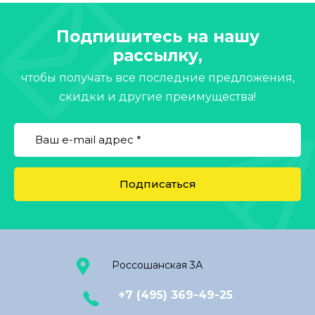
Подпишитесь на нашу
рассылку,
чтобы получать все последние предложения,
скидки и другие преимущества!
Подписаться
Россошанская 3А
+7 (495) 369-49-25