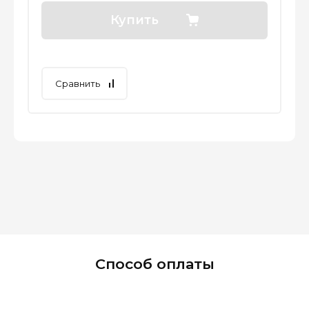
Купить
Сравнить
Способ оплаты