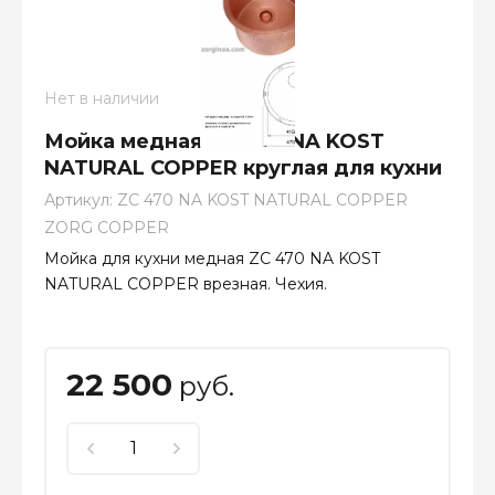
Нет в наличии
Мойка медная ZC 470 NA KOST
NATURAL COPPER круглая для кухни
Артикул:
ZC 470 NA KOST NATURAL COPPER
ZORG COPPER
Мойка для кухни медная ZC 470 NA KOST
NATURAL COPPER врезная. Чехия.
22 500
руб.