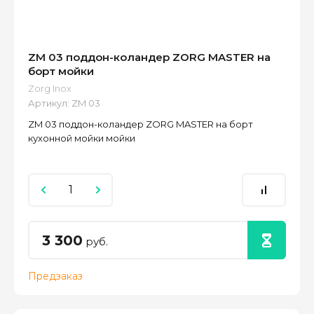
ZM 03 поддон-коландер ZORG MASTER на
борт мойки
Zorg Inox
Артикул:
ZM 03
ZM 03 поддон-коландер ZORG MASTER на борт
кухонной мойки мойки
3 300
руб.
Предзаказ