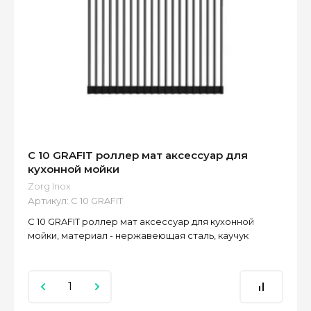
C 10 GRAFIT роллер мат аксессуар для
кухонной мойки
Zorg Inox
Артикул:
C 10 GRAFIT
C 10 GRAFIT роллер мат аксессуар для кухонной
мойки, материал - нержавеющая сталь, каучук