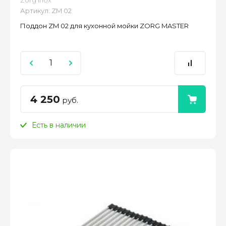
Zorg Inox
Артикул:
ZM 02
Поддон ZM 02 для кухонной мойки ZORG MASTER
4 250
руб.
Есть в наличии