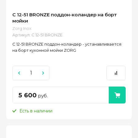
C 12-51 BRONZE поддон-коландер на борт
мойки
Zorg Inox
Артикул:
C 12-51 BRONZE
C 12-51 BRONZE поддон-коландер - устанавливается
на борт кухонной мойки ZORG
5 600
руб.
Есть в наличии