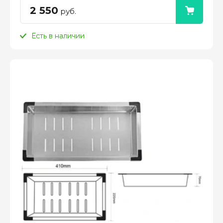
2 550
руб.
Есть в наличии