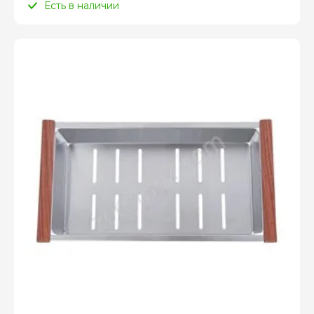
Есть в наличии