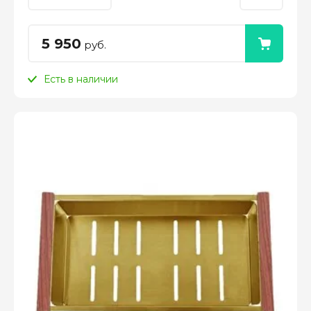
5 950
руб.
Есть в наличии