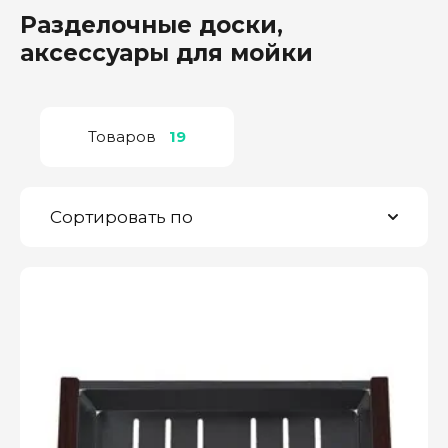
Разделочные доски,
аксессуары для мойки
Товаров
19
Сортировать по