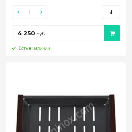
4 250
руб.
Есть в наличии