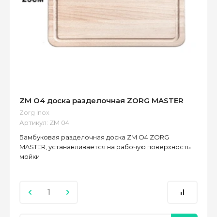
ZM O4 доска разделочная ZORG MASTER
Zorg Inox
Артикул:
ZM 04
Бамбуковая разделочная доска ZM O4 ZORG
MASTER, устанавливается на рабочую поверхность
мойки