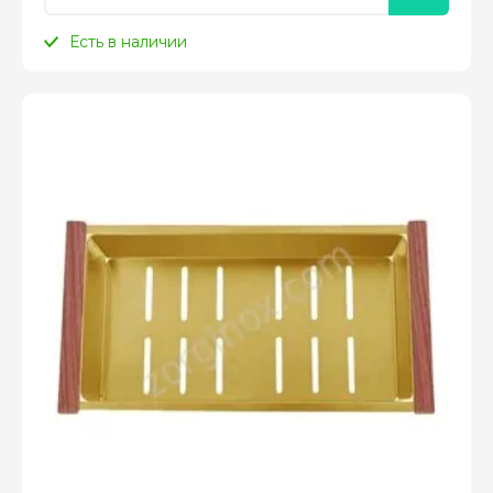
Есть в наличии