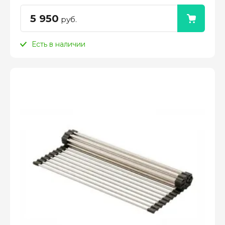
5 950
руб.
Есть в наличии