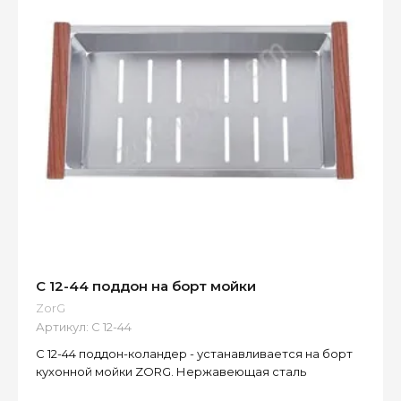
С 12-44 поддон на борт мойки
ZorG
Артикул:
C 12-44
С 12-44 поддон-коландер - устанавливается на борт
кухонной мойки ZORG. Нержавеющая сталь