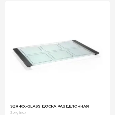
SZR-RX-GLASS ДОСКА РАЗДЕЛОЧНАЯ
Zorg Inox