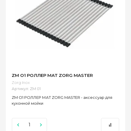
ZM O1 РОЛЛЕР МАТ ZORG MASTER
Zorg Inox
Артикул:
ZM 01
ZM O1 РОЛЛЕР МАТ ZORG MASTER - аксессуар для
кухонной мойки