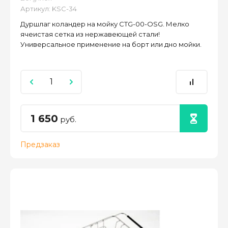
Артикул:
KSC-34
Дуршлаг коландер на мойку CTG-00-OSG. Мелко
ячеистая сетка из нержавеющей стали!
Универсальное применение на борт или дно мойки.
1 650
руб.
Предзаказ