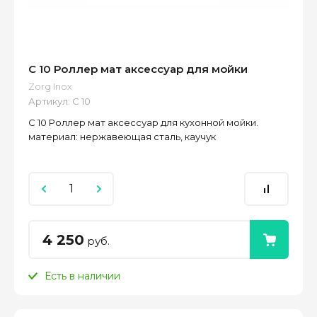
C 10 Роллер мат аксессуар для мойки
Zorg Inox
Артикул:
C 10
C 10 Роллер мат аксессуар для кухонной мойки.
материал: нержавеющая сталь, каучук
4 250
руб.
Есть в наличии