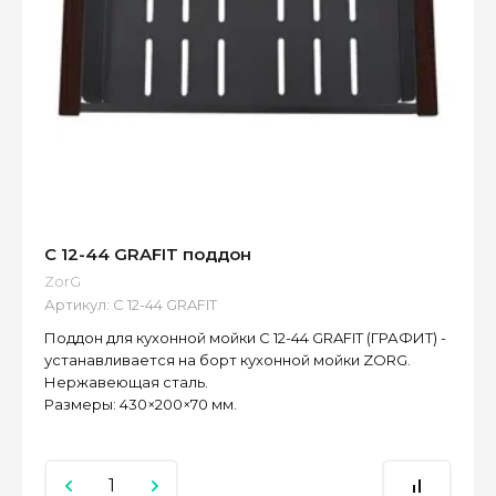
С 12-44 GRAFIT поддон
ZorG
Артикул:
C 12-44 GRAFIT
Поддон для кухонной мойки C 12-44 GRAFIT (ГРАФИТ) -
устанавливается на борт кухонной мойки ZORG.
Нержавеющая сталь.
Размеры: 430×200×70 мм.