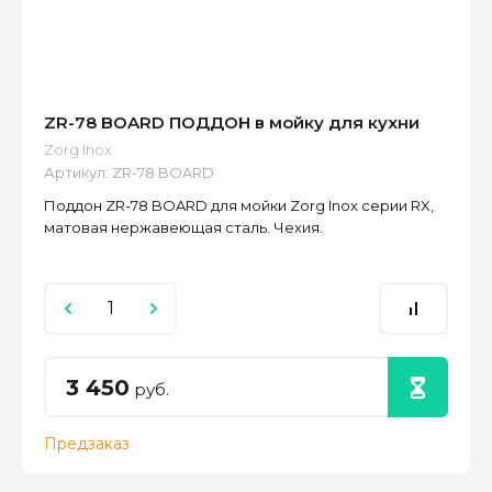
ZR-78 BOARD ПОДДОН в мойку для кухни
Zorg Inox
Артикул:
ZR-78 BOARD
Поддон ZR-78 BOARD для мойки Zorg Inox серии RX,
матовая нержавеющая сталь. Чехия.
3 450
руб.
Предзаказ