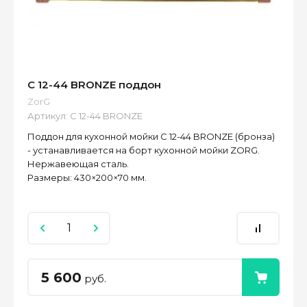
C 12-44 BRONZE поддон
ZorG
Артикул:
C 12-44 BRONZE
Поддон для кухонной мойки C 12-44 BRONZE (бронза)
- устанавливается на борт кухонной мойки ZORG.
Нержавеющая сталь.
Размеры: 430×200×70 мм.
5 600
руб.