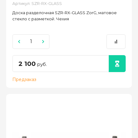
Артикул:
SZR-RX-GLASS
Доска разделочная SZR-RX-GLASS ZorG, матовое
стекло с разметкой. Чехия
2 100
руб.
Предзаказ