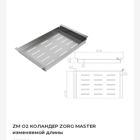
ZM O2 КОЛАНДЕР ZORG MASTER
изменяемой длины