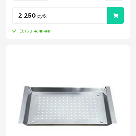
2 250
руб.
Есть в наличии